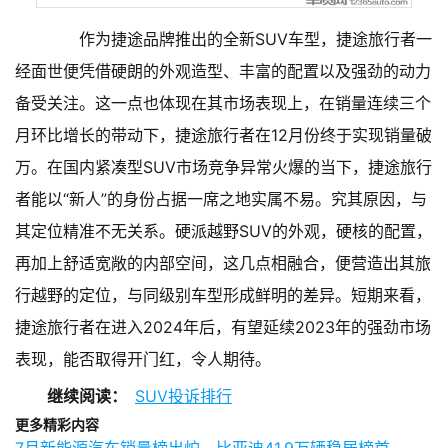
作为捷途品牌推出的全新SUV车型，捷途旅行者一
经面世便凭借硬朗的外观造型、丰富的配置以及强劲的动力
备受关注。这一点也体现在其市场表现上，在销量连续三个
月环比增长的带动下，捷途旅行者在12月份终于实现销量破
万。在国内紧凑型SUV市场竞争异常火爆的当下，捷途旅行
者能以“新人”的身份占据一席之地实属不易。究其原因，与
其定位精准不无关系。硬派越野SUV的外观，硬核的配置，
再加上舒适宽敞的内部空间，这几点相融合，便营造出其旅
行越野的定位，与同级别车型形成鲜明的差异。短期来看，
捷途旅行者在进入2024年后，有望延续2023年的强劲市场
表现，能否取得开门红，令人期待。
继续阅读：
SUV投诉排行
更多精彩内容