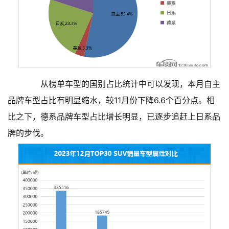
从榜单车型的国别占比统计中可以发现，本月自主
品牌车型占比有明显缩水，较11月份下降6.6个百分点。相
比之下，德系品牌车型占比增长明显，已逐步追赶上日系品
牌的步伐。