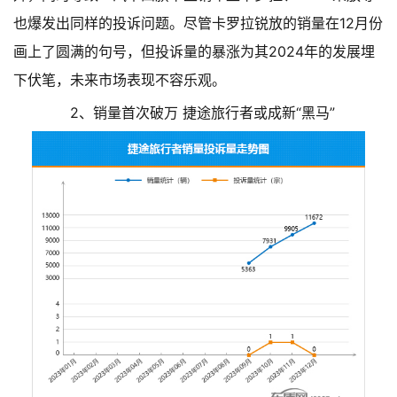
也爆发出同样的投诉问题。尽管卡罗拉锐放的销量在12月份
画上了圆满的句号，但投诉量的暴涨为其2024年的发展埋
下伏笔，未来市场表现不容乐观。
2、销量首次破万 捷途旅行者或成新“黑马”