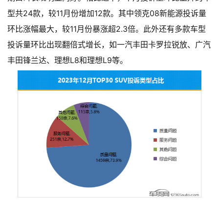
型共24款，较11月份增加12款。其中领克08新能源投诉量
环比涨幅最大，较11月份暴涨超2.3倍。此外还有多款车型
投诉量环比出现翻倍式增长，如一汽丰田卡罗拉锐放、广汽
丰田锋兰达、理想L8和理想L9等。