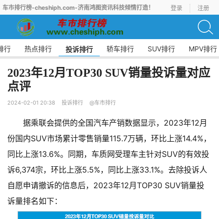
车市排行榜-cheshiph.com-济南鸿图资讯科技倾情打造！
登录
注册
排行
热点排行
轿车排行
SUV排行
MPV排行
投诉排行
2023年12月TOP30 SUV销量投诉量对应
点评
2024-02-01 20:38
投诉排行
@车市排行
据乘联会提供的全国汽车产销数据显示，2023年12月
份国内SUV市场累计零售销量115.7万辆，环比上涨14.4%，
同比上涨13.6%。同期，车质网受理车主针对SUV的有效投
诉6,374宗，环比上涨5.5%，同比上涨33.1%。去除投诉人
自愿申请撤诉的信息后，2023年12月TOP30 SUV销量投
诉量排名如下：