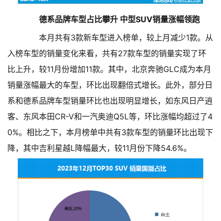
德系品牌车型占比攀升 中型SUV销量涨幅领跑
本月共有3款新车型进入榜单，较上月减少1款。从
入榜车型的销量变化来看，共有27款车型的销量实现了环
比上升，较11月份增加11款。其中，北京奔驰GLC成为本月
销量涨幅最大的车型，环比出现翻倍式增长。此外，部分日
系和德系品牌车型销量环比也出现明显增长，如东风日产逍
客、东风本田CR-V和一汽奥迪Q5L等，环比涨幅均超过了4
0%。相比之下，本月榜单中共有3款车型的销量环比出现下
降，其中吉利星越L降幅最大，较11月份下降54.6%。