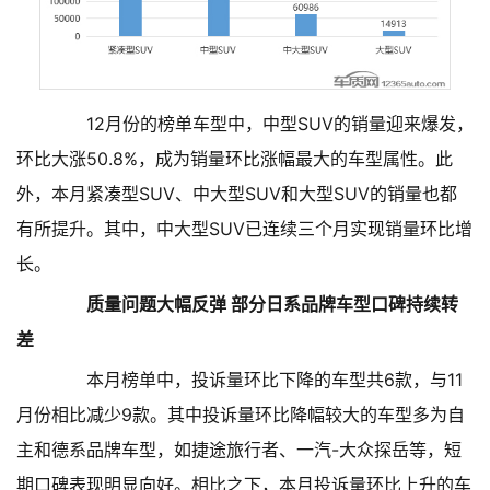
12月份的榜单车型中，中型SUV的销量迎来爆发，
环比大涨50.8%，成为销量环比涨幅最大的车型属性。此
外，本月紧凑型SUV、中大型SUV和大型SUV的销量也都
有所提升。其中，中大型SUV已连续三个月实现销量环比增
长。
质量问题大幅反弹 部分日系品牌车型口碑持续转
差
本月榜单中，投诉量环比下降的车型共6款，与11
月份相比减少9款。其中投诉量环比降幅较大的车型多为自
主和德系品牌车型，如捷途旅行者、一汽-大众探岳等，短
期口碑表现明显向好。相比之下，本月投诉量环比上升的车