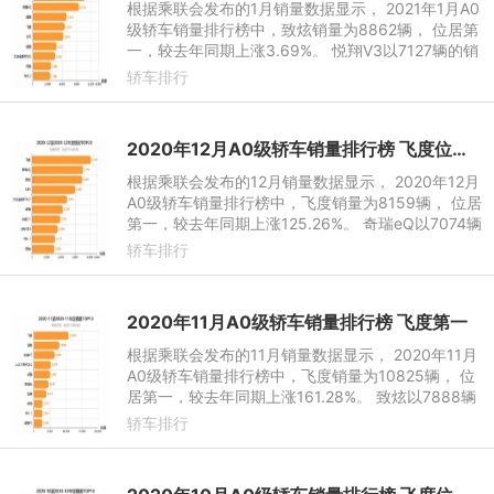
根据乘联会发布的1月销量数据显示， 2021年1月A0
级轿车销量排行榜中，致炫销量为8862辆， 位居第
一，较去年同期上涨3.69%。 悦翔V3以7127辆的销
量位居第二，较去年同期上涨609.15%，本年累计销
轿车排行
量达7127辆。1月奇瑞eQ
2020年12月A0级轿车销量排行榜 飞度位居第一
根据乘联会发布的12月销量数据显示， 2020年12月
A0级轿车销量排行榜中，飞度销量为8159辆， 位居
第一，较去年同期上涨125.26%。 奇瑞eQ以7074辆
的销量位居第二，较去年同期上涨28.38%，本年累
轿车排行
计销量达38249辆。12月致
2020年11月A0级轿车销量排行榜 飞度第一
根据乘联会发布的11月销量数据显示， 2020年11月
A0级轿车销量排行榜中，飞度销量为10825辆， 位
居第一，较去年同期上涨161.28%。 致炫以7888辆
的销量位居第二，较去年同期上涨10.46%，本年累
轿车排行
计销量达81356辆。11月奇