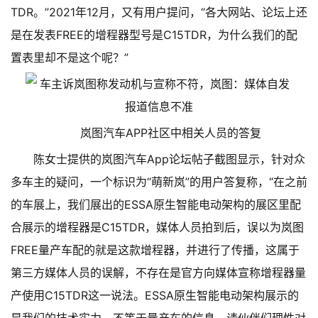
TDR。”2021年12月，又有用户提问，“各大网站、论坛上还
是在发表FREE的增程器型号是C15TDR，为什么我们的配
置表里却不是这个呢？”
岚图汽车APP社区中相关人员的答复
陈女士提供的岚图汽车App论坛帖子截图显示，针对众
多车主的疑问，一个标识为“萌新岚”的用户答复称，“在之前
的车展上，我们展出的ESSA原生智能电动架构的展区里配
合展示的增程器是C15TDR，媒体人员拍到后，误以为岚图
FREE量产车配的就是这款增程器，并进行了传播，这属于
第三方媒体人员的误解，不存在是官方向媒体宣称增程器量
产使用C15TDR这一说法。ESSA原生智能电动架构展示的