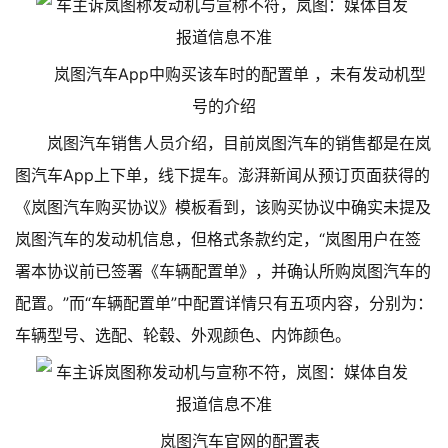
岚图汽车App中购买该车时的配置单 ，未有发动机型
号的介绍
岚图汽车销售人员介绍，目前岚图汽车的销售都是在岚
图汽车App上下单，线下提车。澎湃新闻从预订页面获得的
《岚图汽车购买协议》模板看到，该购买协议中确实未提及
岚图汽车的发动机信息，但格式条款约定，“岚图用户在签
署本协议前已签署《车辆配置单》，并确认所购岚图汽车的
配置。”而“车辆配置单”中配置详情只有五项内容，分别为：
车辆型号、选配、轮毂、外观颜色、内饰颜色。
岚图汽车官网的配置表