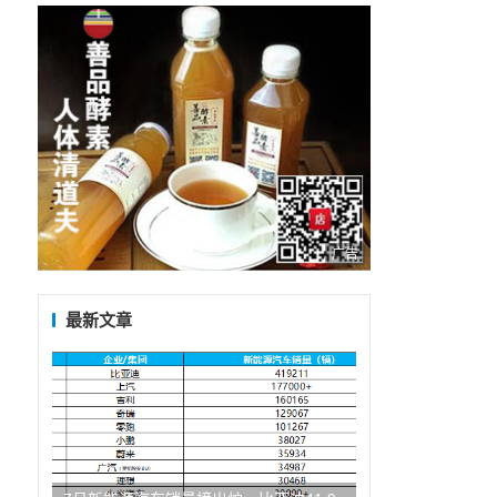
广告
最新文章