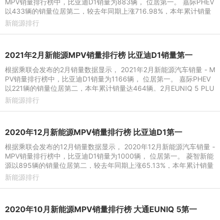
MPV销量排行榜中，比亚迪D1销量为883辆， 位居第一。 嘉际PHEV
以433辆的销量位居第二，较去年同期上涨716.98%，本年累计销量
达1272辆。4月枫叶80V销量
新能源排行
2021年2月新能源MPV销量排行榜 比亚迪D1销量第一
根据乘联会发布的2月销量数据显示， 2021年2月新能源汽车销量 - M
PV销量排行榜中，比亚迪D1销量为1166辆， 位居第一。 嘉际PHEV
以221辆的销量位居第二，本年累计销量达464辆。2月EUNIQ 5 PLU
G IN销量192辆，排名第三
新能源排行
2020年12月新能源MPV销量排行榜 比亚迪D1第一
根据乘联会发布的12月销量数据显示， 2020年12月新能源汽车销量 -
MPV销量排行榜中，比亚迪D1销量为1000辆， 位居第一。 菱智新能
源以895辆的销量位居第二，较去年同期上涨65.13%，本年累计销量
达2525辆。12月EUNIQ
新能源排行
2020年10月新能源MPV销量排行榜 大通EUNIQ 5第一