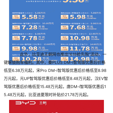
此外，比亚迪王朝网也推出“618抢先购”活动，一
键解锁购车福利。其中，秦PLUS DM-i智驾版优惠后价格
低至6.38万元起，宋Pro DM-i智驾版优惠后价格低至8.98
万元起，元UP智驾版优惠后价格低至8.48万元起，汉EV智
驾版优惠后价格低至15.48万元起，唐DM-i智驾版优惠后1
5.48万元起，比亚迪夏限时补贴价21.78万元起。