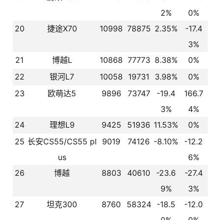
2%
0%
20
捷途X70
10998
78875
2.35%
-17.4
3%
21
博越L
10868
77773
8.38%
0%
22
银河L7
10058
19731
3.98%
0%
23
欧萌达5
9896
73747
-19.4
166.7
3%
4%
24
理想L9
9425
51936
11.53%
0%
25
长安CS55/CS55 pl
9019
74126
-8.10%
-12.2
us
6%
26
博越
8803
40610
-23.6
-27.4
9%
3%
27
坦克300
8760
58324
-18.5
-12.0