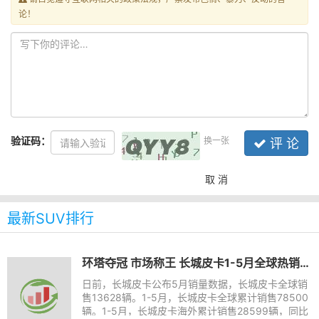
论！
验证码：
换一张
评 论
取 消
最新SUV排行
环塔夺冠 市场称王 长城皮卡1-5月全球热销78500辆
日前，长城皮卡公布5月销量数据，长城皮卡全球销
售13628辆。1-5月，长城皮卡全球累计销售78500
辆。1-5月，长城皮卡海外累计销售28599辆，同比