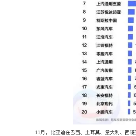
11月，比亚迪在巴西、土耳其、意大利、西