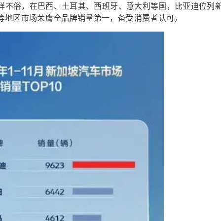
同样不俗，在巴西、土耳其、西班牙、意大利等国，比亚迪位列
等地区市场荣膺全品牌销量第一，备受消费者认可。