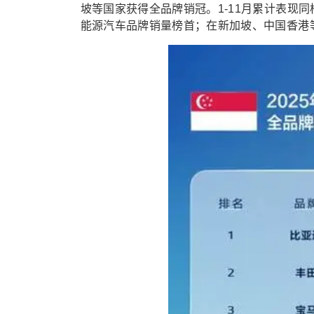
坡等国家获得全品牌销冠。1-11月累计表现
能源汽车品牌销量榜首；在新加坡、中国香港