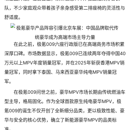
队，不少家庭观众带着孩子亲身感受第二排座椅的灵活性与
舒适度。
在此之前，极氪009六座行政版已在高端商务市场积累
深厚口碑。市场数据显示，极氪009已连续两年夺得中国40
万元以上MPV年度销量冠军，并在2025年斩获香港MPV销
量冠军，同时拿下泰国、马来西亚豪华纯电MPV销量冠
军。
在极氪009问世之前，豪华MPV市场长期由传统燃油车
型主导，格局固化。作为全球首款原生纯电豪华MPV，极
氪009的诞生不仅开创了全新细分品类，更以极致性能、豪
华与安全的核心优势，确立了新能源豪华MPV的品类标
准。