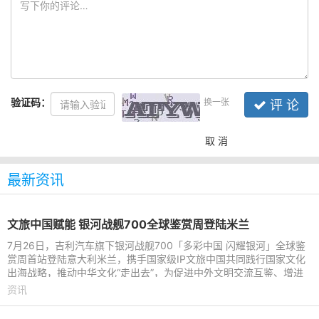
验证码：
换一张
评 论
取 消
最新资讯
文旅中国赋能 银河战舰700全球鉴赏周登陆米兰
7月26日，吉利汽车旗下银河战舰700「多彩中国 闪耀银河」全球鉴
赏周首站登陆意大利米兰，携手国家级IP文旅中国共同践行国家文化
出海战略，推动中华文化“走出去”，为促进中外文明交流互鉴、增进
国际文化交流搭建起全
资讯