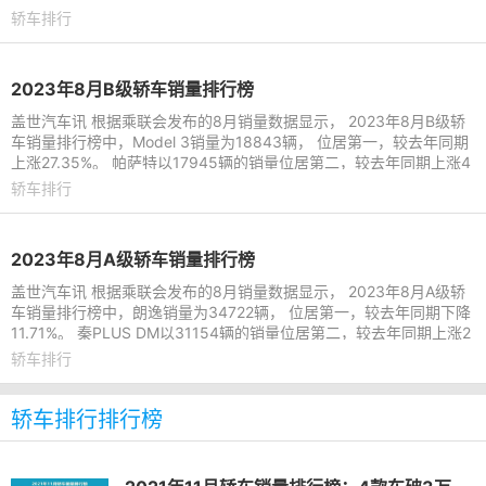
量达68864辆。9月QQ冰淇
轿车排行
2023年8月B级轿车销量排行榜
盖世汽车讯 根据乘联会发布的8月销量数据显示， 2023年8月B级轿
车销量排行榜中，Model 3销量为18843辆， 位居第一，较去年同期
上涨27.35%。 帕萨特以17945辆的销量位居第二，较去年同期上涨4
3.41%，本年累计销量达11
轿车排行
2023年8月A级轿车销量排行榜
盖世汽车讯 根据乘联会发布的8月销量数据显示， 2023年8月A级轿
车销量排行榜中，朗逸销量为34722辆， 位居第一，较去年同期下降
11.71%。 秦PLUS DM以31154辆的销量位居第二，较去年同期上涨2
8.51%，本年累计销量达20
轿车排行
轿车排行排行榜