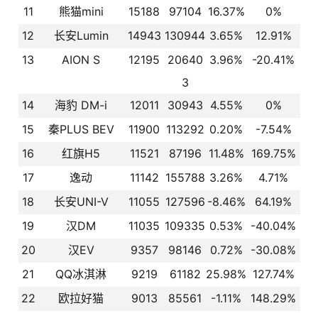
11
熊猫mini
15188
97104
16.37%
0%
12
长安Lumin
14943
130944
3.65%
12.91%
13
AION S
12195
20640
3.96%
-20.41%
3
14
海豹 DM-i
12011
30943
4.55%
0%
15
秦PLUS BEV
11900
113292
0.20%
-7.54%
16
红旗H5
11521
87196
11.48%
169.75%
17
逸动
11142
155788
3.26%
4.71%
18
长安UNI-V
11055
127596
-8.46%
64.19%
19
汉DM
11035
109335
0.53%
-40.04%
20
汉EV
9357
98146
0.72%
-30.08%
21
QQ冰淇淋
9219
61182
25.98%
127.74%
22
欧拉好猫
9013
85561
-1.11%
148.29%