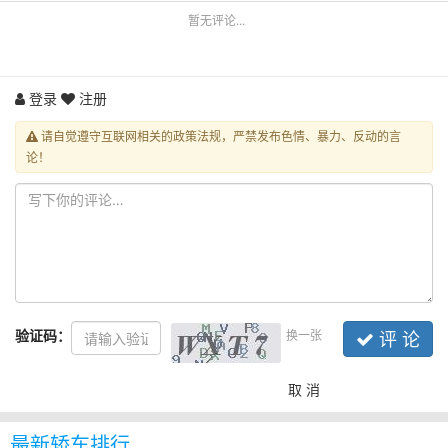
暂无评论...
登录
注册
请自觉遵守互联网相关的政策法规，严禁发布色情、暴力、反动的言
论！
验证码：
换一张
评 论
取 消
最新轿车排行