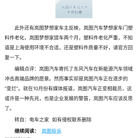
此外还有岚图梦想家车主反映，岚图汽车梦想家车门塑
料件老化，岚图梦想家提车两个月，塑料件老化严重，不知
道是上海使用环境不合适，还是塑料件质量不好，请官方回
复一下。
编辑点评：岚图汽车寄托了东风汽车在新能源汽车领域
冲击高端品牌的愿景。然而事实却是岚图汽车正在逐步的
“变烂”。就在10月份有媒体报道，岚图汽车正变相裁员，这
或许是一种先兆，也是企业发展的警笛，岚图汽车应该反思
了。
转自：电车之家 如有侵权联系删除
继续阅读：
岚图投诉