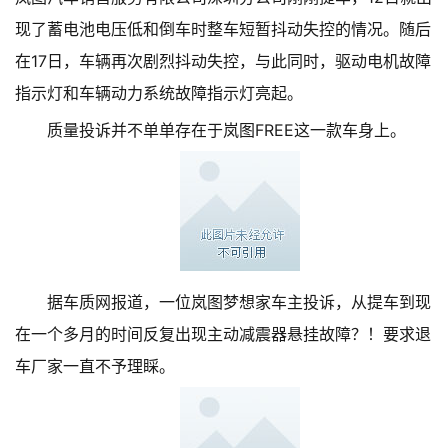
现了蓄电池电压低和倒车时整车短暂抖动失控的情况。随后
在17日，车辆再次剧烈抖动失控，与此同时，驱动电机故障
指示灯和车辆动力系统故障指示灯亮起。
质量投诉并不单单存在于岚图FREE这一款车身上。
据车质网报道，一位岚图梦想家车主投诉，从提车到现
在一个多月的时间反复出现主动减震器悬挂故障？！要求退
车厂家一直不予理睬。