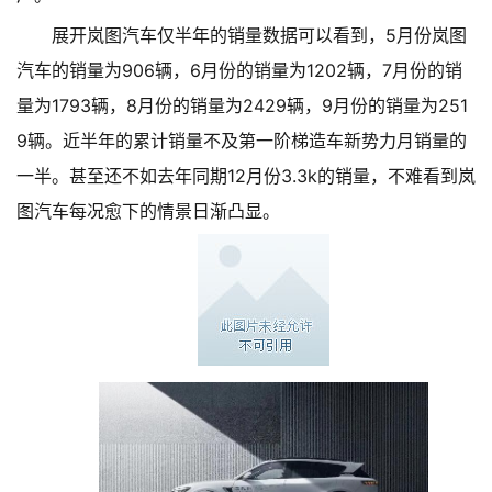
展开岚图汽车仅半年的销量数据可以看到，5月份岚图
汽车的销量为906辆，6月份的销量为1202辆，7月份的销
量为1793辆，8月份的销量为2429辆，9月份的销量为251
9辆。近半年的累计销量不及第一阶梯造车新势力月销量的
一半。甚至还不如去年同期12月份3.3k的销量，不难看到岚
图汽车每况愈下的情景日渐凸显。