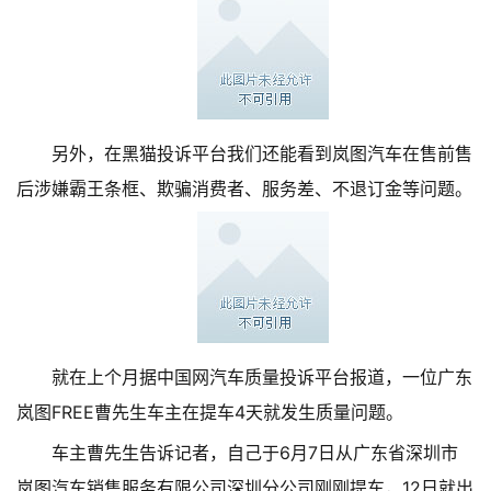
另外，在黑猫投诉平台我们还能看到岚图汽车在售前售
后涉嫌霸王条框、欺骗消费者、服务差、不退订金等问题。
就在上个月据中国网汽车质量投诉平台报道，一位广东
岚图FREE曹先生车主在提车4天就发生质量问题。
车主曹先生告诉记者，自己于6月7日从广东省深圳市
岚图汽车销售服务有限公司深圳分公司刚刚提车，12日就出