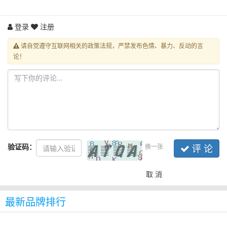
登录
注册
请自觉遵守互联网相关的政策法规，严禁发布色情、暴力、反动的言
论！
验证码：
换一张
评 论
取 消
最新品牌排行